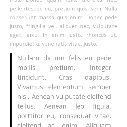
pellentesque eu, pretium quis, sem. Nulla
consequat massa quis enim. Donec pede
justo, fringilla vel, aliquet nec, vulputate
eget, arcu. In enim justo, rhoncus ut,
imperdiet a, venenatis vitae, justo.
Nullam dictum felis eu pede
mollis pretium. Integer
tincidunt. Cras dapibus.
Vivamus elementum semper
nisi. Aenean vulputate eleifend
tellus. Aenean leo ligula,
porttitor eu, consequat vitae,
eleifend ac, enim. Aliquam