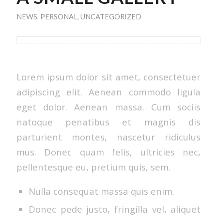
NEWS
,
PERSONAL
,
UNCATEGORIZED
Lorem ipsum dolor sit amet, consectetuer
adipiscing elit. Aenean commodo ligula
eget dolor. Aenean massa. Cum sociis
natoque penatibus et magnis dis
parturient montes, nascetur ridiculus
mus. Donec quam felis, ultricies nec,
pellentesque eu, pretium quis, sem.
Nulla consequat massa quis enim.
Donec pede justo, fringilla vel, aliquet