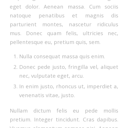
eget dolor. Aenean massa. Cum sociis
natoque penatibus et magnis dis
parturient montes, nascetur ridiculus
mus. Donec quam felis, ultricies nec,
pellentesque eu, pretium quis, sem.
Nulla consequat massa quis enim.
Donec pede justo, fringilla vel, aliquet
nec, vulputate eget, arcu.
In enim justo, rhoncus ut, imperdiet a,
venenatis vitae, justo.
Nullam dictum felis eu pede mollis
pretium. Integer tincidunt. Cras dapibus.