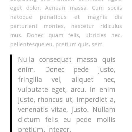
eget dolor. Aenean massa. Cum sociis
natoque penatibus et magnis dis
parturient montes, nascetur ridiculus
mus. Donec quam felis, ultricies nec,
pellentesque eu, pretium quis, sem.
Nulla consequat massa quis
enim. Donec pede justo,
fringilla vel, aliquet nec,
vulputate eget, arcu. In enim
justo, rhoncus ut, imperdiet a,
venenatis vitae, justo. Nullam
dictum felis eu pede mollis
pretium. Integer.