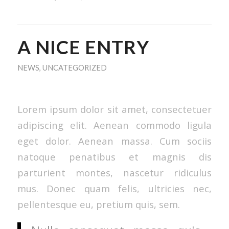
A NICE ENTRY
NEWS
,
UNCATEGORIZED
Lorem ipsum dolor sit amet, consectetuer
adipiscing elit. Aenean commodo ligula
eget dolor. Aenean massa. Cum sociis
natoque penatibus et magnis dis
parturient montes, nascetur ridiculus
mus. Donec quam felis, ultricies nec,
pellentesque eu, pretium quis, sem.