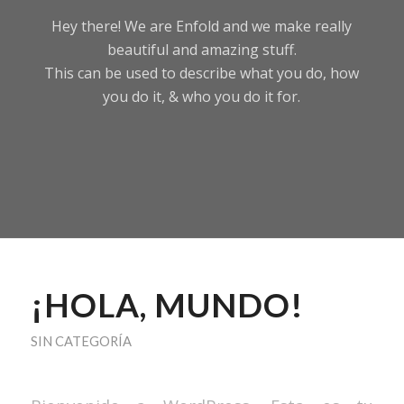
Hey there! We are Enfold and we make really
beautiful and amazing stuff.
This can be used to describe what you do, how
you do it, & who you do it for.
¡HOLA, MUNDO!
SIN CATEGORÍA