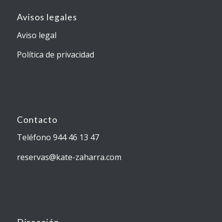
Avisos legales
Aviso legal
Política de privacidad
Contacto
Teléfono 944 46 13 47
reservas@kate-zaharra.com