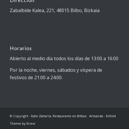
Dirección
Zabalbide Kalea, 221, 48015 Bilbo, Bizkaia
Horarios
Abierto al medio día todos los días de 13:00 a 16:00
Por la noche, viernes, sábados y víspera de
festivos de 21:00 a 24:00.
© Copyright -
Kate Zaharra, Restaurante en Bilbao · Artxanda
-
Enfold
Theme by Kriesi