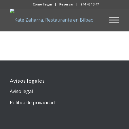
Cómo llegar
Reservar
944 46 13 47
Avisos legales
Aviso legal
Política de privacidad