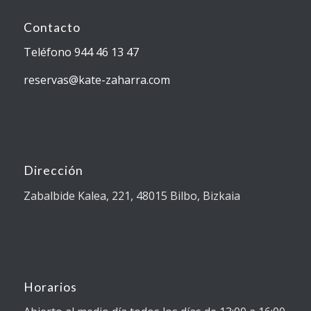
Contacto
Teléfono 944 46 13 47
reservas@kate-zaharra.com
Dirección
Zabalbide Kalea, 221, 48015 Bilbo, Bizkaia
Horarios