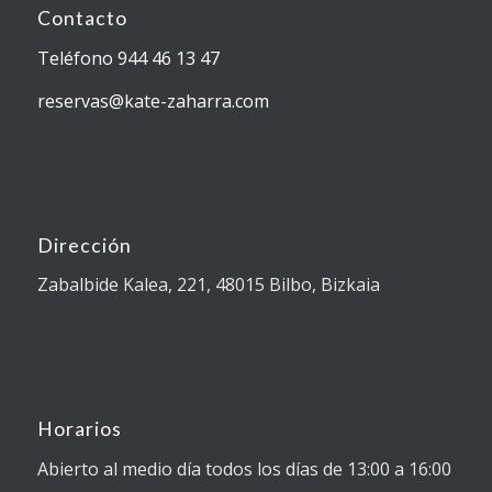
Contacto
Teléfono 944 46 13 47
reservas@kate-zaharra.com
Dirección
Zabalbide Kalea, 221, 48015 Bilbo, Bizkaia
Horarios
Abierto al medio día todos los días de 13:00 a 16:00