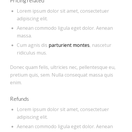
Pricing related
Lorem ipsum dolor sit amet, consectetuer
adipiscing elit.
Aenean commodo ligula eget dolor. Aenean
massa.
Cum agnis dis
parturient montes
, nascetur
ridiculus mus.
Donec quam felis, ultricies nec, pellentesque eu,
pretium quis, sem. Nulla consequat massa quis
enim.
Refunds
Lorem ipsum dolor sit amet, consectetuer
adipiscing elit.
Aenean commodo ligula eget dolor. Aenean