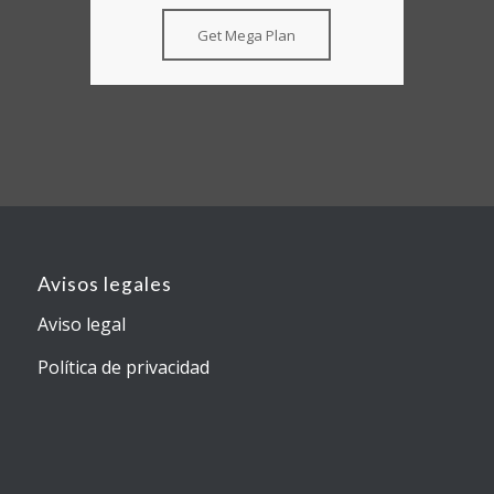
Get Mega Plan
Avisos legales
Aviso legal
Política de privacidad