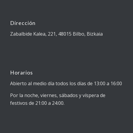
Dirección
Zabalbide Kalea, 221, 48015 Bilbo, Bizkaia
Horarios
Abierto al medio día todos los días de 13:00 a 16:00
Por la noche, viernes, sábados y víspera de
festivos de 21:00 a 24:00.