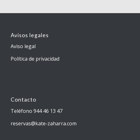
Avisos legales
Aviso legal
Política de privacidad
Contacto
Teléfono 944 46 13 47
reservas@kate-zaharra.com