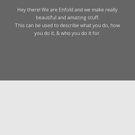
Hey there! We are Enfold and we make really
beautiful and amazing stuff.
This can be used to describe what you do, how
you do it, & who you do it for.