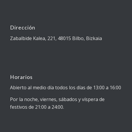
Dirección
Zabalbide Kalea, 221, 48015 Bilbo, Bizkaia
Horarios
Abierto al medio día todos los días de 13:00 a 16:00
Por la noche, viernes, sábados y víspera de
festivos de 21:00 a 24:00.