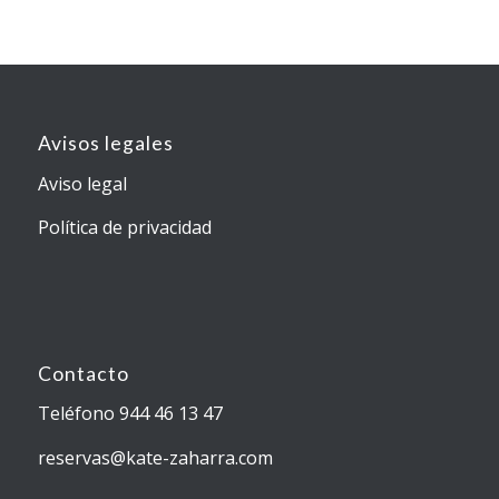
Avisos legales
Aviso legal
Política de privacidad
Contacto
Teléfono 944 46 13 47
reservas@kate-zaharra.com