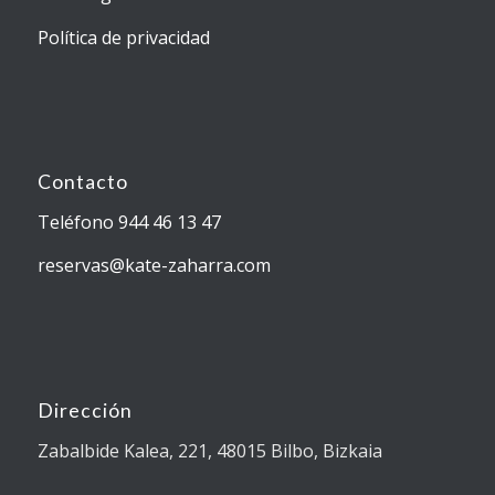
Política de privacidad
Contacto
Teléfono 944 46 13 47
reservas@kate-zaharra.com
Dirección
Zabalbide Kalea, 221, 48015 Bilbo, Bizkaia