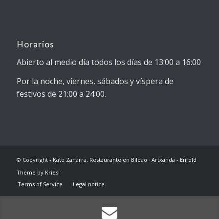
Horarios
Abierto al medio día todos los días de 13:00 a 16:00
Por la noche, viernes, sábados y víspera de
festivos de 21:00 a 24:00.
© Copyright -
Kate Zaharra, Restaurante en Bilbao · Artxanda
-
Enfold
Theme by Kriesi
Terms of Service
Legal notice