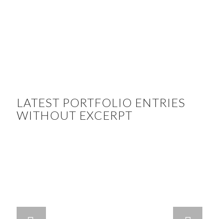
LATEST PORTFOLIO ENTRIES
WITHOUT EXCERPT